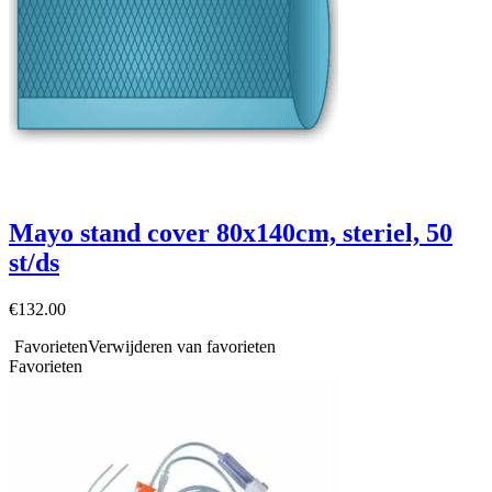
Mayo stand cover 80x140cm, steriel, 50
st/ds
€
132.00
Favorieten
Verwijderen van favorieten
Favorieten