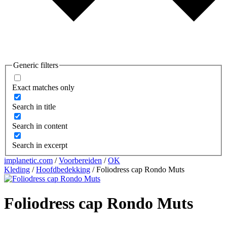
Generic filters
Exact matches only
Search in title
Search in content
Search in excerpt
implanetic.com
/
Voorbereiden
/
OK
Kleding
/
Hoofdbedekking
/ Foliodress cap Rondo Muts
Foliodress cap Rondo Muts