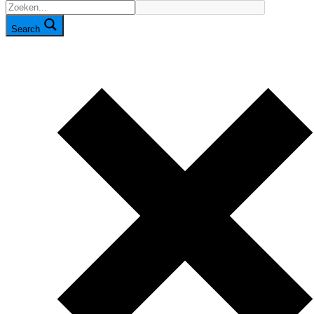
Search