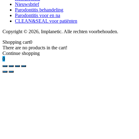
Nieuwsbrief
Parodontitis behandeling
Parodontitis voor en na
CLEAN&SEAL voor patiënten
Copyright © 2026, Implanetic. Alle rechten voorbehouden.
Shopping cart
0
There are no products in the cart!
Continue shopping
0