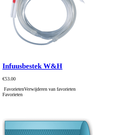
Infuusbestek W&H
€
53.00
Favorieten
Verwijderen van favorieten
Favorieten