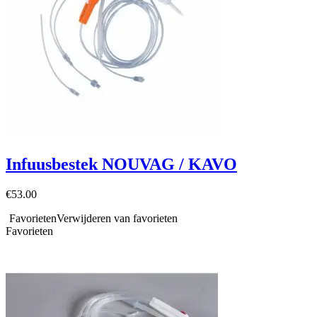
Infuusbestek NOUVAG / KAVO
€
53.00
Favorieten
Verwijderen van favorieten
Favorieten