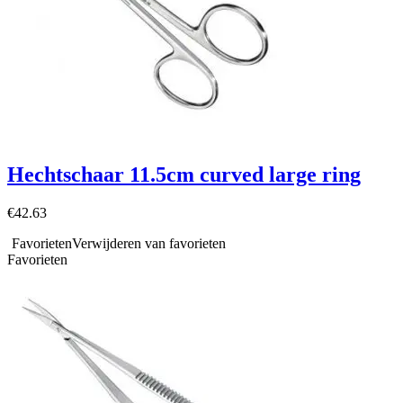
Hechtschaar 11.5cm curved large ring
€
42.63
Favorieten
Verwijderen van favorieten
Favorieten