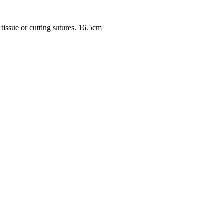
tissue or cutting sutures. 16.5cm