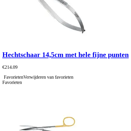
Hechtschaar 14,5cm met hele fijne punten
€
214.09
Favorieten
Verwijderen van favorieten
Favorieten