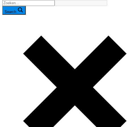
Search