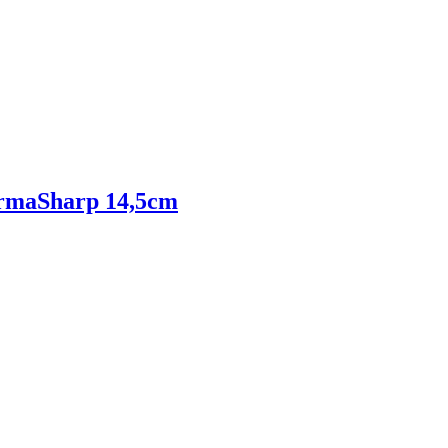
ermaSharp 14,5cm